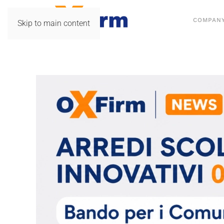
COMPAN
Skip to main content