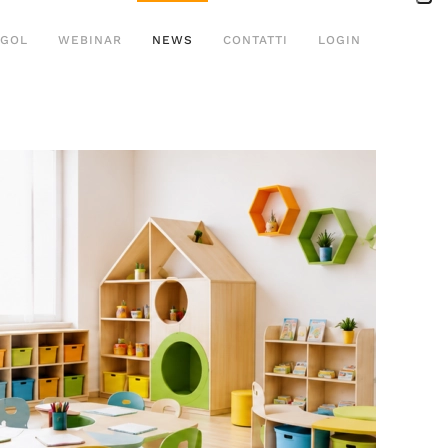
 GOL
WEBINAR
NEWS
CONTATTI
LOGIN